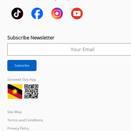
Subscribe Newsletter
Sarawak Gov App
Site Map
Terms and Conditions
Privacy Policy