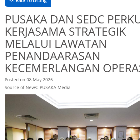
<< Back To Listing
PUSAKA DAN SEDC PERK
KERJASAMA STRATEGIK
MELALUI LAWATAN
PENANDAARASAN
KECEMERLANGAN OPERA
Posted on 08 May 2026
Source of News: PUSAKA Media