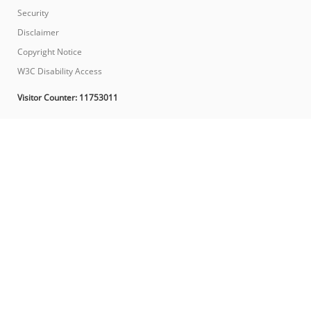
Security
Disclaimer
Copyright Notice
W3C Disability Access
Visitor Counter:
11753011