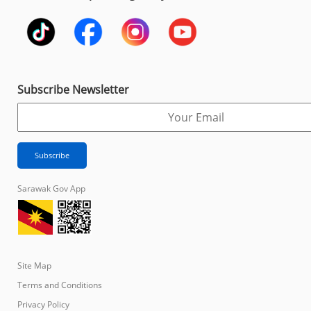
Subscribe Newsletter
Sarawak Gov App
Site Map
Terms and Conditions
Privacy Policy