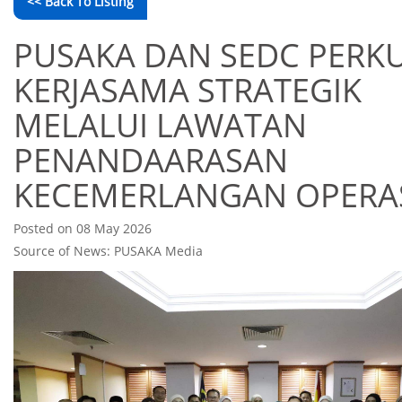
<< Back To Listing
PUSAKA DAN SEDC PERK
KERJASAMA STRATEGIK
MELALUI LAWATAN
PENANDAARASAN
KECEMERLANGAN OPERA
Posted on 08 May 2026
Source of News: PUSAKA Media