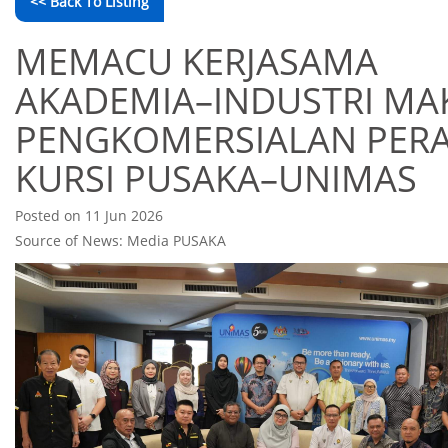
<< Back To Listing
MEMACU KERJASAMA
AKADEMIA–INDUSTRI M
PENGKOMERSIALAN PER
KURSI PUSAKA–UNIMAS
Posted on 11 Jun 2026
Source of News: Media PUSAKA