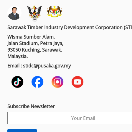
Sarawak Timber Industry Development Corporation (ST
Wisma Sumber Alam,
Jalan Stadium, Petra Jaya,
93050 Kuching, Sarawak,
Malaysia.
Email : stidc@pusaka.gov.my
Subscribe Newsletter