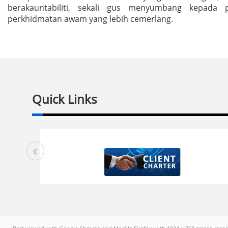
berakauntabiliti, sekali gus menyumbang kepada 
perkhidmatan awam yang lebih cemerlang.
Quick Links